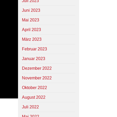
Juli 2023
Juni 2023
Mai 2023
April 2023
März 2023
Februar 2023
Januar 2023
Dezember 2022
November 2022
Oktober 2022
August 2022
Juli 2022
Mai 2022