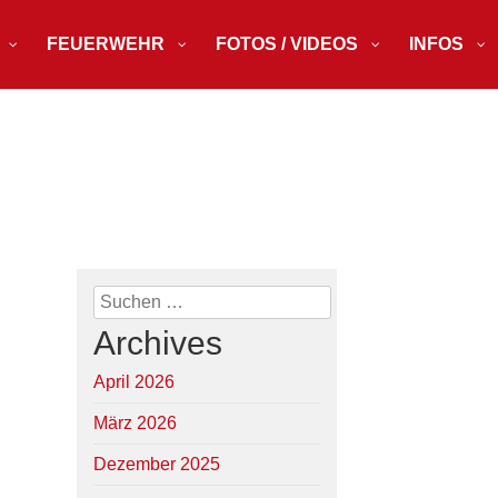
FEUERWEHR
FOTOS / VIDEOS
INFOS
Suchen
nach:
Archives
April 2026
März 2026
Dezember 2025