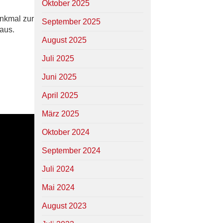
Oktober 2025
nkmal zur
September 2025
haus.
August 2025
Juli 2025
Juni 2025
April 2025
März 2025
Oktober 2024
September 2024
Juli 2024
Mai 2024
August 2023