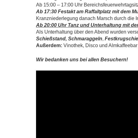
Ab 15:00 – 17:00 Uhr Bereichsfeuerwehrtagsi
Ab 17:30 Festakt am Raffaltplatz mit dem M
Kranzniederlegung danach Marsch durch die I
Ab 20:00 Uhr Tanz und Unterhaltung mit d
Als Unterhaltung über den Abend wurden vers
Schießstand, Schmaraggeln
,
Festkrugschi
Außerdem:
Vinothek, Disco und Almkaffeebar
Wir bedanken uns bei allen Besuchern!