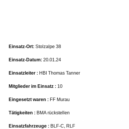
Einsatz-Ort:
Stolzalpe 38
Einsatz-Datum:
20.01.24
Einsatzleiter :
HBI Thomas Tanner
Mitglieder im Einsatz :
10
Eingesetzt waren :
FF Murau
Tätigkeiten :
BMA rückstellen
Einsatzfahrzeuge :
BLF-C, RLF