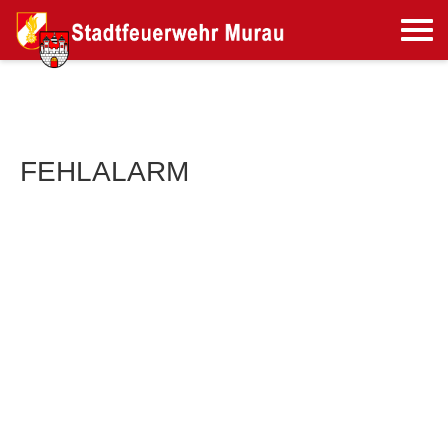
FEHLALARM