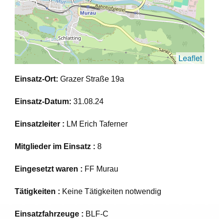
Leaflet
Einsatz-Ort:
Grazer Straße 19a
Einsatz-Datum:
31.08.24
Einsatzleiter :
LM Erich Taferner
Mitglieder im Einsatz :
8
Eingesetzt waren :
FF Murau
Tätigkeiten :
Keine Tätigkeiten notwendig
Einsatzfahrzeuge :
BLF-C