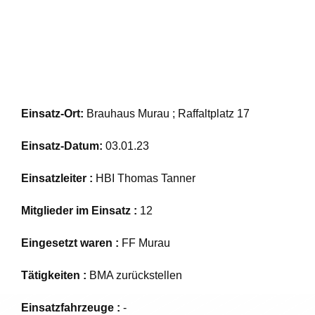
Einsatz-Ort:
Brauhaus Murau ; Raffaltplatz 17
Einsatz-Datum:
03.01.23
Einsatzleiter :
HBI Thomas Tanner
Mitglieder im Einsatz :
12
Eingesetzt waren :
FF Murau
Tätigkeiten :
BMA zurückstellen
Einsatzfahrzeuge :
-