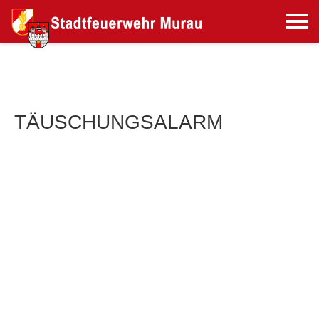
TÄUSCHUNGSALARM