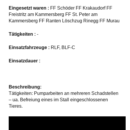
Eingesetzt waren :
FF Schöder FF Krakaudorf FF
Freistritz am Kammersberg FF St. Peter am
Kammersberg FF Ranten Löschzug Rinegg FF Murau
Tätigkeiten :
-
Einsatzfahrzeuge :
RLF, BLF-C
Einsatzdauer :
Beschreibung:
Tätigkeiten: Pumparbeiten an mehreren Schadstellen
– ua. Befreiung eines im Stall eingeschlossenen
Tieres.