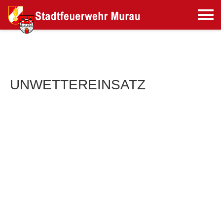
UNWETTEREINSATZ