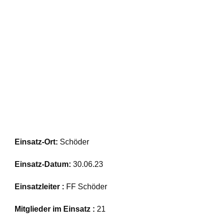
Einsatz-Ort:
Schöder
Einsatz-Datum:
30.06.23
Einsatzleiter :
FF Schöder
Mitglieder im Einsatz :
21