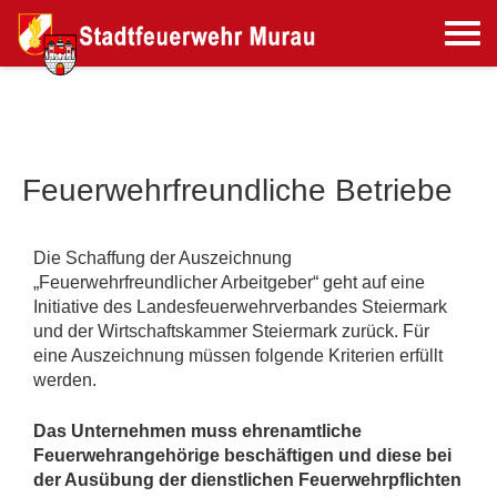
Feuerwehrfreundliche Betriebe
Die Schaffung der Auszeichnung
„Feuerwehrfreundlicher Arbeitgeber“ geht auf eine
Initiative des Landesfeuerwehrverbandes Steiermark
und der Wirtschaftskammer Steiermark zurück. Für
eine Auszeichnung müssen folgende Kriterien erfüllt
werden.
Das Unternehmen muss ehrenamtliche
Feuerwehrangehörige beschäftigen und diese bei
der Ausübung der dienstlichen Feuerwehrpflichten