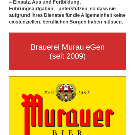
– Einsatz, Aus und Fortbildung,
Führungsaufgaben – unterstützen, so dass sie
aufgrund ihres Dienstes für die Allgemeinheit keine
existenziellen, beruflichen Sorgen haben müssen.
Brauerei Murau eGen
(seit 2009)