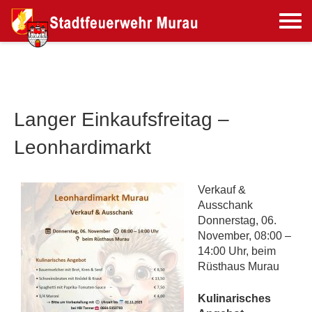
Langer Einkaufsfreitag –
Leonhardimarkt
Verkauf &
Ausschank
Donnerstag, 06.
November, 08:00 –
14:00 Uhr, beim
Rüsthaus Murau
Kulinarisches