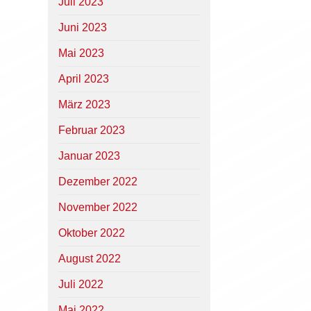
Juli 2023
Juni 2023
Mai 2023
April 2023
März 2023
Februar 2023
Januar 2023
Dezember 2022
November 2022
Oktober 2022
August 2022
Juli 2022
Mai 2022