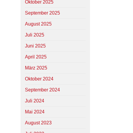
Oktober 2025
September 2025
August 2025
Juli 2025
Juni 2025
April 2025
März 2025
Oktober 2024
September 2024
Juli 2024
Mai 2024
August 2023