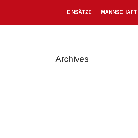
EINSÄTZE
MANNSCHAFT
Archives