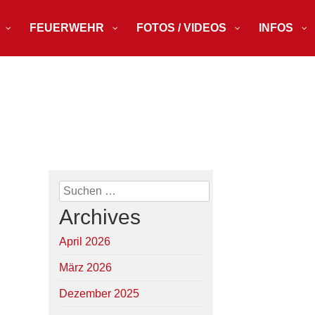
FEUERWEHR
FOTOS / VIDEOS
INFOS
Suchen
nach:
Archives
April 2026
März 2026
Dezember 2025