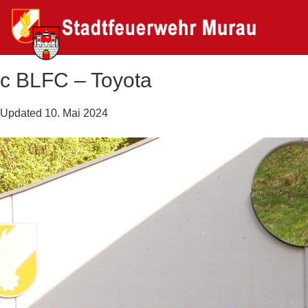
c BLFC – Toyota
Updated
10. Mai 2024