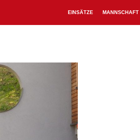
EINSÄTZE
MANNSCHAFT