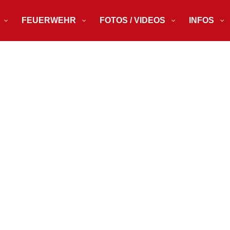
FEUERWEHR
FOTOS / VIDEOS
INFOS