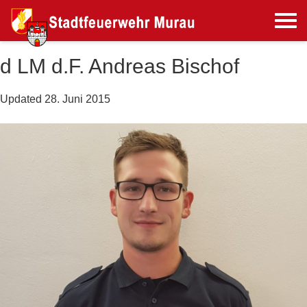
d LM d.F. Andreas Bischof
Updated
28. Juni 2015