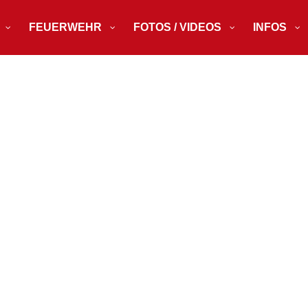
FEUERWEHR
FOTOS / VIDEOS
INFOS