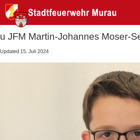
u JFM Martin-Johannes Moser-Se
Updated
15. Juli 2024