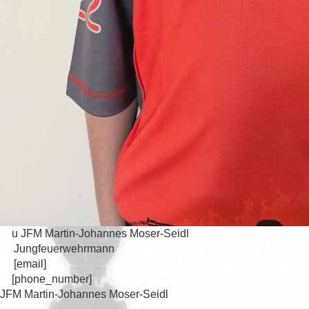
u JFM Martin-Johannes Moser-Seidl
Jungfeuerwehrmann
[email]
[phone_number]
JFM Martin-Johannes Moser-Seidl