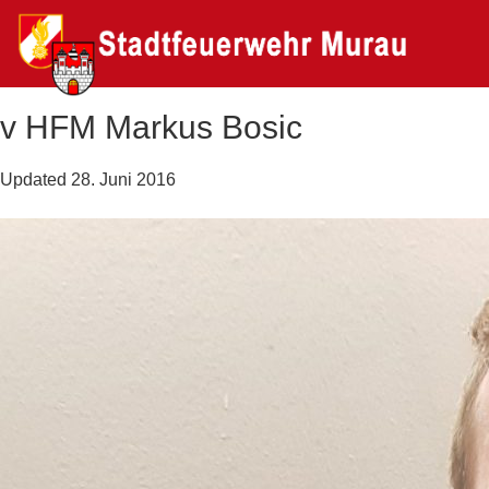
v HFM Markus Bosic
Updated
28. Juni 2016