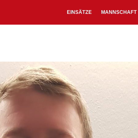
EINSÄTZE
MANNSCHAFT