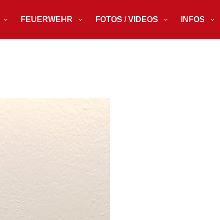
FEUERWEHR
FOTOS / VIDEOS
INFOS