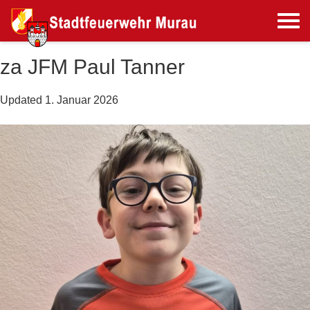
za JFM Paul Tanner
Updated
1. Januar 2026