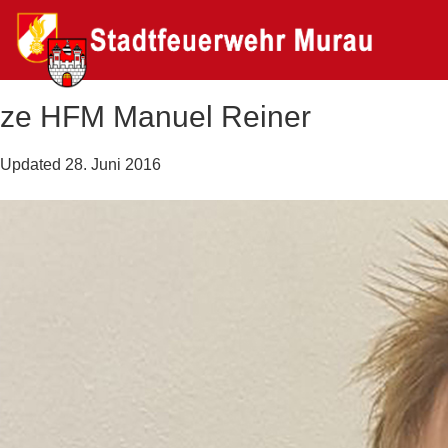
ze HFM Manuel Reiner
Updated
28. Juni 2016