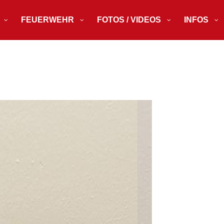
FEUERWEHR
FOTOS / VIDEOS
INFOS