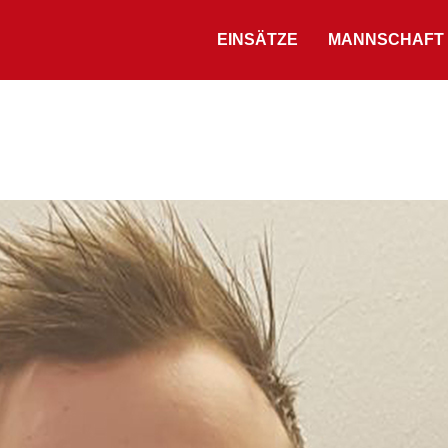
EINSÄTZE
MANNSCHAFT