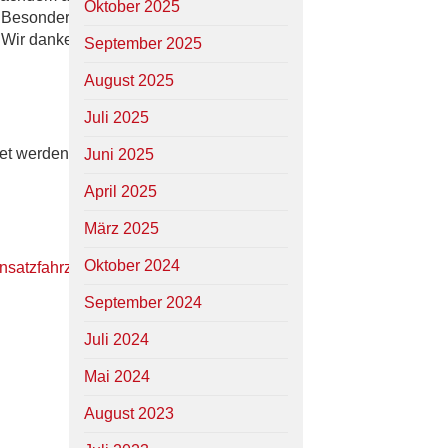
Oktober 2025
. Besonders
. Wir danken
September 2025
August 2025
Juli 2025
et werden.
Juni 2025
April 2025
März 2025
Oktober 2024
nsatzfahrzeug
September 2024
Juli 2024
Mai 2024
August 2023