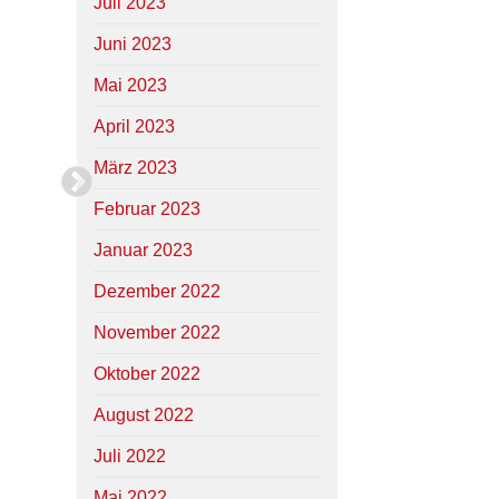
Juli 2023
Juni 2023
Mai 2023
April 2023
März 2023
Februar 2023
Januar 2023
Dezember 2022
November 2022
Oktober 2022
August 2022
Juli 2022
Mai 2022