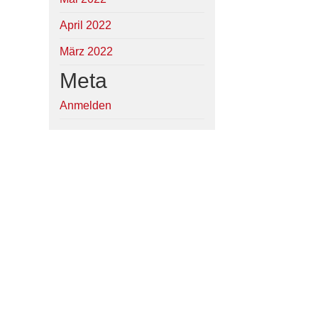
April 2022
März 2022
Meta
Anmelden