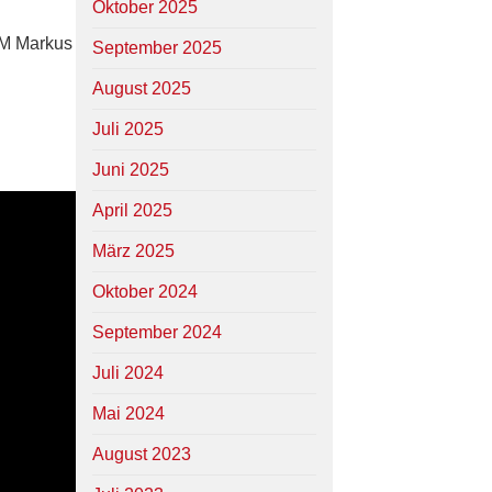
Oktober 2025
FM Markus
September 2025
August 2025
Juli 2025
Juni 2025
April 2025
März 2025
Oktober 2024
September 2024
Juli 2024
Mai 2024
August 2023