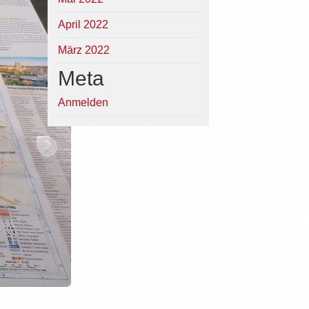
April 2022
März 2022
Meta
Anmelden