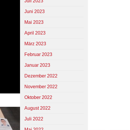
Juli 2023
Juni 2023
Mai 2023
April 2023
März 2023
Februar 2023
Januar 2023
Dezember 2022
November 2022
Oktober 2022
August 2022
Juli 2022
Mai 2022