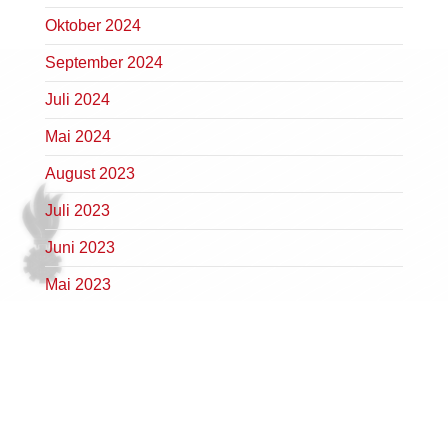
Oktober 2024
September 2024
Juli 2024
Mai 2024
August 2023
Juli 2023
Juni 2023
Mai 2023
April 2023
März 2023
Februar 2023
Januar 2023