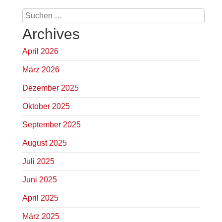
Suchen
nach:
Archives
April 2026
März 2026
Dezember 2025
Oktober 2025
September 2025
August 2025
Juli 2025
Juni 2025
April 2025
März 2025