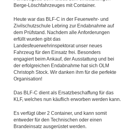
Berge-Löschfahrzeuges mit Container.
Heute war das BLF-C in der Feuerwehr- und
Zivilschutzschule Lebring zur Endabnahme auf
dem Prüfstand. Nachdem alle Anforderungen
erfüllt wurden gibt das
Landesfeuerwehrinspektorat unser neues
Fahrzeug für den Einsatz frei. Besonders
engagiert beim Ankauf, der Ausstattung und bei
der erfolgreichen Endabnahme hat sich OLM
Christoph Stock. Wir danken ihm für die perfekte
Organisation!
Das BLF-C dient als Ersatzbeschaffung für das
KLF, welches nun käuflich erworben werden kann.
Es verfügt über 2 Container, und kann somit
entweder für den Technischen oder einen
Brandeinsatz ausgerüstet werden.