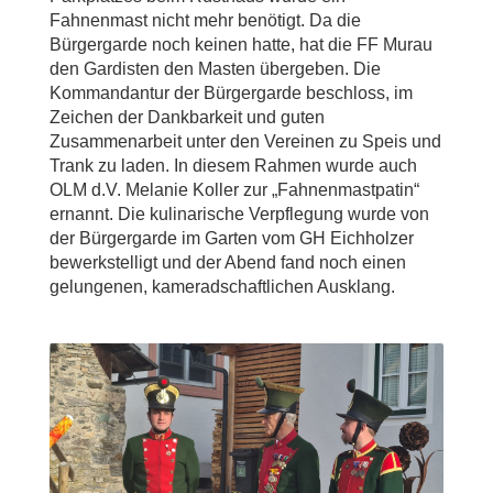
Fahnenmast nicht mehr benötigt. Da die
Bürgergarde noch keinen hatte, hat die FF Murau
den Gardisten den Masten übergeben. Die
Kommandantur der Bürgergarde beschloss, im
Zeichen der Dankbarkeit und guten
Zusammenarbeit unter den Vereinen zu Speis und
Trank zu laden. In diesem Rahmen wurde auch
OLM d.V. Melanie Koller zur „Fahnenmastpatin“
ernannt. Die kulinarische Verpflegung wurde von
der Bürgergarde im Garten vom GH Eichholzer
bewerkstelligt und der Abend fand noch einen
gelungenen, kameradschaftlichen Ausklang.