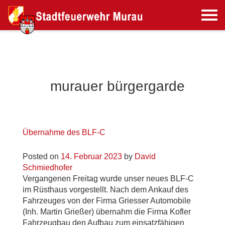
murauer bürgergarde
Übernahme des BLF-C
Posted on
14. Februar 2023
by
David
Schmiedhofer
Vergangenen Freitag wurde unser neues BLF-C
im Rüsthaus vorgestellt. Nach dem Ankauf des
Fahrzeuges von der Firma Griesser Automobile
(Inh. Martin Grießer) übernahm die Firma Kofler
Fahrzeugbau den Aufbau zum einsatzfähigen