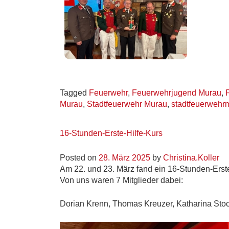
Tagged
Feuerwehr
,
Feuerwehrjugend Murau
,
Murau
,
Stadtfeuerwehr Murau
,
stadtfeuerwehr
16-Stunden-Erste-Hilfe-Kurs
Posted on
28. März 2025
by
Christina.Koller
Am 22. und 23. März fand ein 16-Stunden-Erst
Von uns waren 7 Mitglieder dabei:
Dorian Krenn, Thomas Kreuzer, Katharina Stock