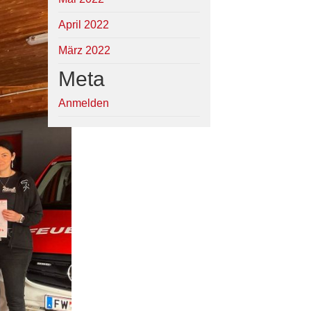
April 2022
März 2022
Meta
Anmelden