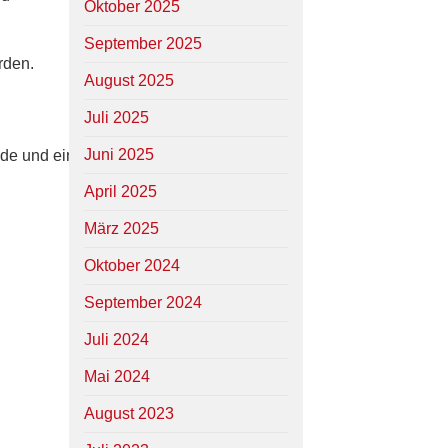
Oktober 2025
September 2025
rden.
August 2025
Juli 2025
Juni 2025
nde und einer
April 2025
März 2025
Oktober 2024
September 2024
Juli 2024
Mai 2024
August 2023