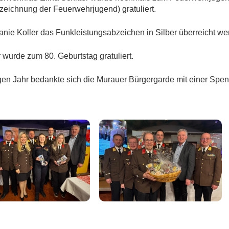
zeichnung der Feuerwehrjugend) gratuliert.
nie Koller das Funkleistungsabzeichen in Silber überreicht we
wurde zum 80. Geburtstag gratuliert.
ngen Jahr bedankte sich die Murauer Bürgergarde mit einer Spe