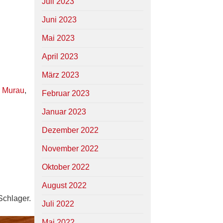
Juli 2023
Juni 2023
Mai 2023
April 2023
März 2023
r Murau
,
Februar 2023
Januar 2023
Dezember 2022
November 2022
Oktober 2022
August 2022
 Schlager.
Juli 2022
Mai 2022