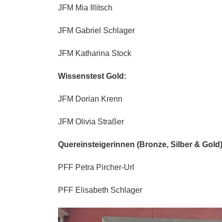
JFM Mia Illitsch
JFM Gabriel Schlager
JFM Katharina Stock
Wissenstest Gold:
JFM Dorian Krenn
JFM Olivia Straßer
Quereinsteigerinnen (Bronze, Silber & Gold)
PFF Petra Pircher-Url
PFF Elisabeth Schlager