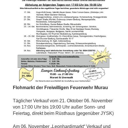
Flohmarkt der Freiwilligen Feuerwehr Murau
Täglicher Verkauf vom 21. Oktober 06. November
von 17:00 Uhr bis 19:00 Uhr außer Sonn- und
Feiertag, direkt beim Rüsthaus (gegenüber JYSK)
Am 06. November „Leonhardimarkt“ Verkauf und