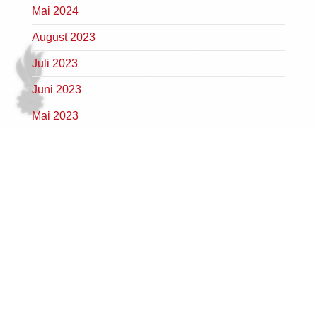
Mai 2024
August 2023
Juli 2023
Juni 2023
Mai 2023
April 2023
März 2023
Februar 2023
Januar 2023
Dezember 2022
November 2022
Oktober 2022