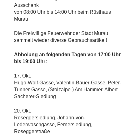
Ausschank
von 08:00 Uhr bis 14:00 Uhr beim Rüsthaus
Murau
Die Freiwillige Feuerwehr der Stadt Murau
sammelt wieder diverse Gebrauchsartikel!
Abholung an folgenden Tagen von 17:00 Uhr
bis 19:00 Uhr:
17. Okt.
Hugo-Wolf-Gasse, Valentin-Bauer-Gasse, Peter-
Tunner-Gasse, (Stolzalpe-) Am Hammer, Albert-
Sacherer-Siedlung
20. Okt.
Roseggersiedlung, Johann-von-
Lederwaschgasse, Fernersiedlung,
Roseggerstraße