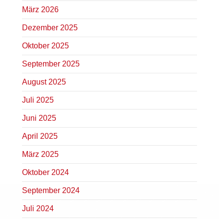
März 2026
Dezember 2025
Oktober 2025
September 2025
August 2025
Juli 2025
Juni 2025
April 2025
März 2025
Oktober 2024
September 2024
Juli 2024