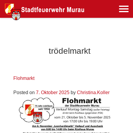
trödelmarkt
Flohmarkt
Posted on
7. Oktober 2025
by
Christina.Koller