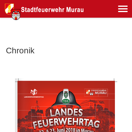
Chronik