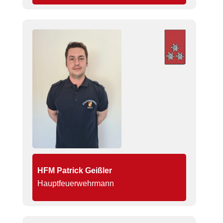
HFM Patrick Geißler
Hauptfeuerwehrmann