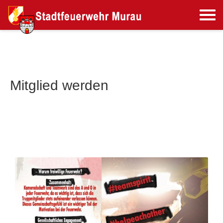
Mitglied werden