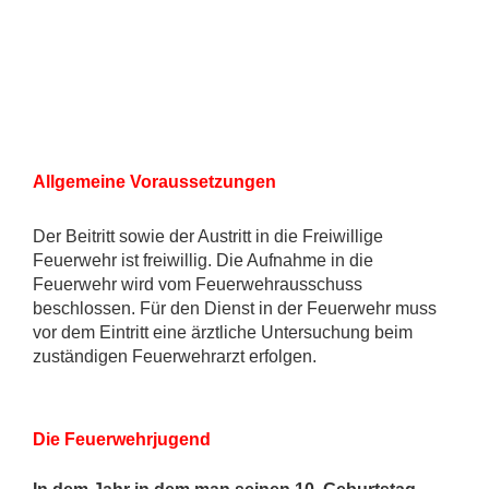
Allgemeine Voraussetzungen
Der Beitritt sowie der Austritt in die Freiwillige
Feuerwehr ist freiwillig. Die Aufnahme in die
Feuerwehr wird vom Feuerwehrausschuss
beschlossen. Für den Dienst in der Feuerwehr muss
vor dem Eintritt eine ärztliche Untersuchung beim
zuständigen Feuerwehrarzt erfolgen.
Die Feuerwehrjugend