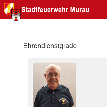
Ehrendienstgrade