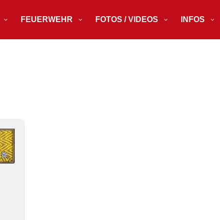
FEUERWEHR
FOTOS / VIDEOS
INFOS