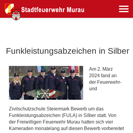
Funkleistungsabzeichen in Silber
Am 2. März
2024 fand an
der Feuerwehr-
und
Zivilschutzschule Steiermark Bewerb um das
Funkleistungsabzeichen (FULA) in Silber statt. Von
der Freiwilligen Feuerwehr Murau hatten sich vier
Kameraden monatelang auf diesen Bewerb vorbereitet