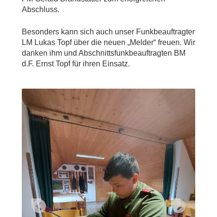
Abschluss.
Besonders kann sich auch unser Funkbeauftragter
LM Lukas Topf über die neuen „Melder“ freuen. Wir
danken ihm und Abschnittsfunkbeauftragten BM
d.F. Ernst Topf für ihren Einsatz.