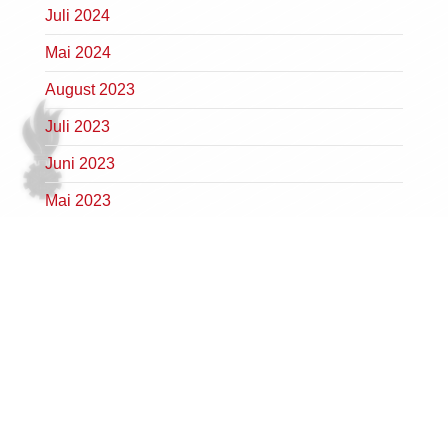
Juli 2024
Mai 2024
August 2023
Juli 2023
Juni 2023
Mai 2023
April 2023
März 2023
Februar 2023
Januar 2023
Dezember 2022
November 2022