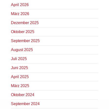
April 2026
März 2026
Dezember 2025
Oktober 2025
September 2025
August 2025
Juli 2025
Juni 2025
April 2025
März 2025
Oktober 2024
September 2024