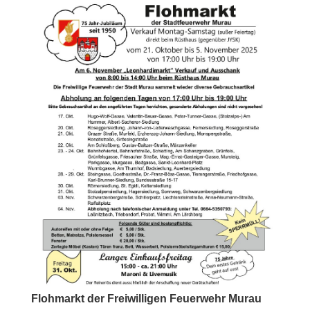
Flohmarkt der Freiwilligen Feuerwehr Murau