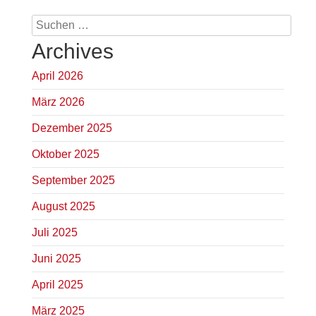
Suchen
nach:
Archives
April 2026
März 2026
Dezember 2025
Oktober 2025
September 2025
August 2025
Juli 2025
Juni 2025
April 2025
März 2025