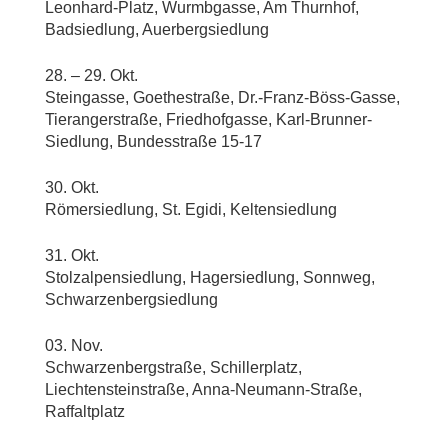
Leonhard-Platz, Wurmbgasse, Am Thurnhof,
Badsiedlung, Auerbergsiedlung
28. – 29. Okt.
Steingasse, Goethestraße, Dr.-Franz-Böss-Gasse,
Tierangerstraße, Friedhofgasse, Karl-Brunner-
Siedlung, Bundesstraße 15-17
30. Okt.
Römersiedlung, St. Egidi, Keltensiedlung
31. Okt.
Stolzalpensiedlung, Hagersiedlung, Sonnweg,
Schwarzenbergsiedlung
03. Nov.
Schwarzenbergstraße, Schillerplatz,
Liechtensteinstraße, Anna-Neumann-Straße,
Raffaltplatz