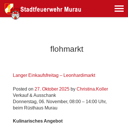
flohmarkt
Langer Einkaufsfreitag – Leonhardimarkt
Posted on
27. Oktober 2025
by
Christina.Koller
Verkauf & Ausschank
Donnerstag, 06. November, 08:00 – 14:00 Uhr,
beim Rüsthaus Murau
Kulinarisches Angebot