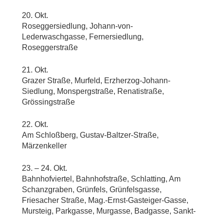
20. Okt.
Roseggersiedlung, Johann-von-
Lederwaschgasse, Fernersiedlung,
Roseggerstraße
21. Okt.
Grazer Straße, Murfeld, Erzherzog-Johann-
Siedlung, Monspergstraße, Renatistraße,
Grössingstraße
22. Okt.
Am Schloßberg, Gustav-Baltzer-Straße,
Märzenkeller
23. – 24. Okt.
Bahnhofviertel, Bahnhofstraße, Schlatting, Am
Schanzgraben, Grünfels, Grünfelsgasse,
Friesacher Straße, Mag.-Ernst-Gasteiger-Gasse,
Mursteig, Parkgasse, Murgasse, Badgasse, Sankt-