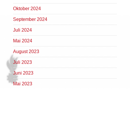
Oktober 2024
September 2024
Juli 2024
Mai 2024
August 2023
Juli 2023
Juni 2023
Mai 2023
April 2023
März 2023
Februar 2023
Januar 2023