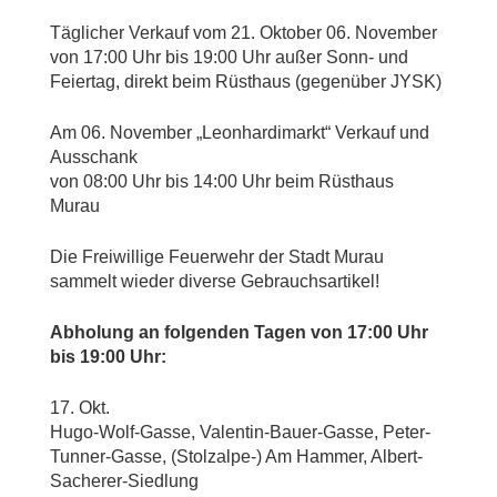
Täglicher Verkauf vom 21. Oktober 06. November
von 17:00 Uhr bis 19:00 Uhr außer Sonn- und
Feiertag, direkt beim Rüsthaus (gegenüber JYSK)
Am 06. November „Leonhardimarkt“ Verkauf und
Ausschank
von 08:00 Uhr bis 14:00 Uhr beim Rüsthaus
Murau
Die Freiwillige Feuerwehr der Stadt Murau
sammelt wieder diverse Gebrauchsartikel!
Abholung an folgenden Tagen von 17:00 Uhr
bis 19:00 Uhr:
17. Okt.
Hugo-Wolf-Gasse, Valentin-Bauer-Gasse, Peter-
Tunner-Gasse, (Stolzalpe-) Am Hammer, Albert-
Sacherer-Siedlung